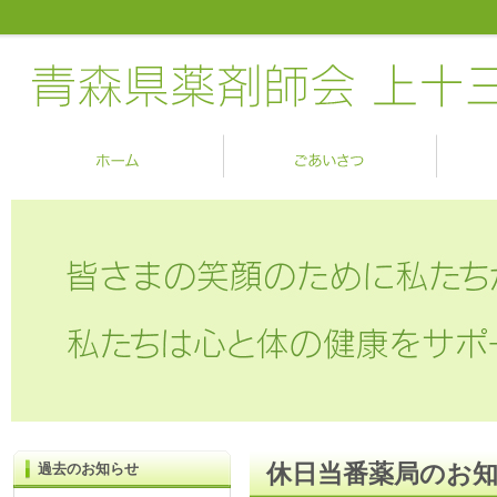
休日当番薬局のお
過去のお知らせ